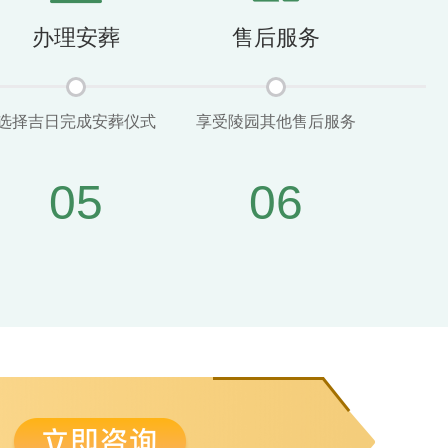
办理安葬
售后服务
选择吉日完成安葬仪式
享受陵园其他售后服务
05
06