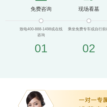
免费咨询
现场看墓
致电400-888-1498或在线
乘坐免费专车或自行前
咨询
01
02