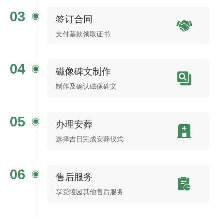
03
签订合同
支付墓款领取证书
04
磁像碑文制作
制作及确认磁像碑文
05
办理安葬
选择吉日完成安葬仪式
06
售后服务
享受陵园其他售后服务