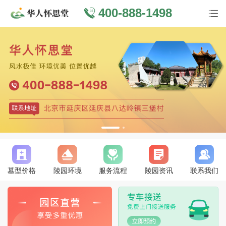
400-888-1498
墓型价格
陵园环境
服务流程
陵园资讯
联系我们