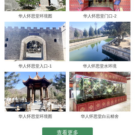
华人怀思堂环境图
华人怀思堂门口-2
华人怀思堂入口-1
华人怀思堂水环境
华人怀思堂环境图
华人怀思堂白云精舍
查看更多