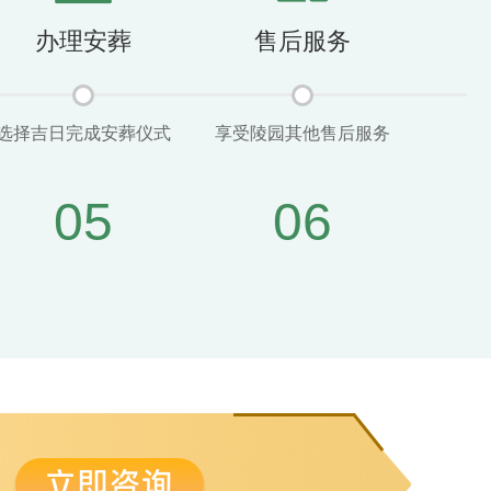
办理安葬
售后服务
选择吉日完成安葬仪式
享受陵园其他售后服务
05
06