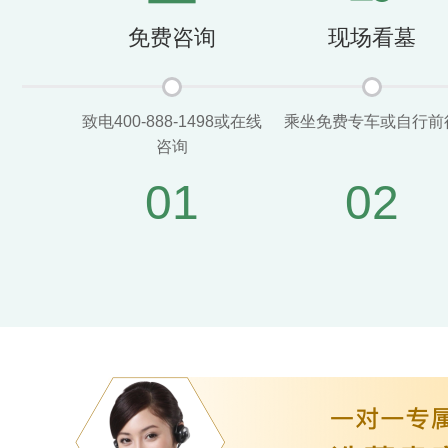
免费咨询
现场看墓
致电400-888-1498或在线
乘坐免费专车或自行前
咨询
01
02