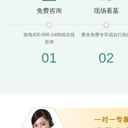
免费咨询
现场看墓
致电400-888-1498或在线
乘坐免费专车或自行前
咨询
01
02