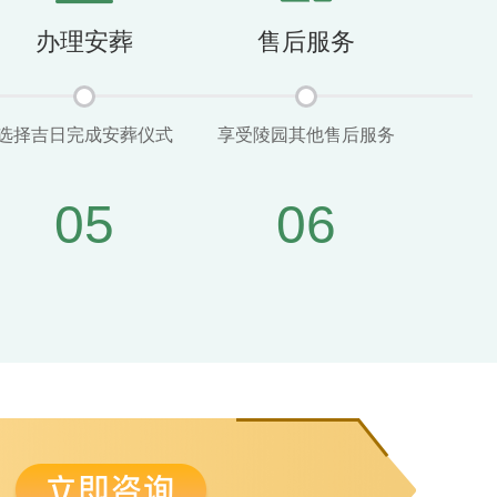
办理安葬
售后服务
选择吉日完成安葬仪式
享受陵园其他售后服务
05
06