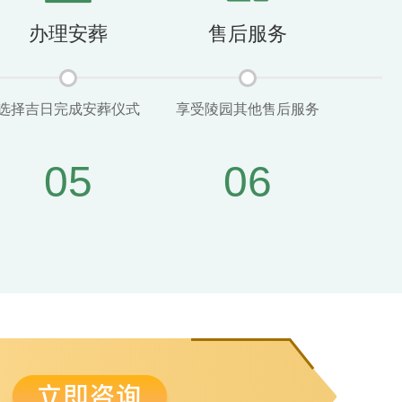
办理安葬
售后服务
选择吉日完成安葬仪式
享受陵园其他售后服务
05
06