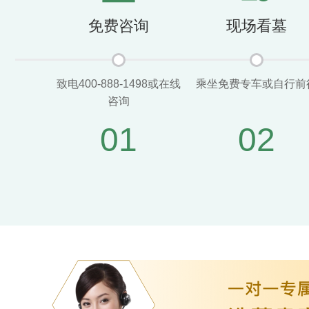
免费咨询
现场看墓
致电400-888-1498或在线
乘坐免费专车或自行前
咨询
01
02