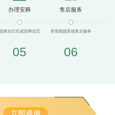
办理安葬
售后服务
选择吉日完成安葬仪式
享受陵园其他售后服务
05
06