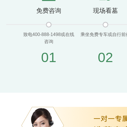
免费咨询
现场看墓
致电400-888-1498或在线
乘坐免费专车或自行前
咨询
01
02